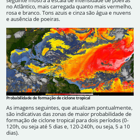
seguinte mostra a escala de intensidade de poeiras
no Atlântico, mais carregada quanto mais vermelho,
rosa e branco. Tons azuis e cinza são água e nuvens
e ausência de poeiras.
Probabilidade de formação de ciclone tropical
As imagens seguintes, que atualizam pontualmente,
são indicativas das zonas de maior probabilidade de
formação de ciclone tropical para dois períodos (0-
120h, ou seja até 5 dias e, 120-240h, ou seja, 5 a 10
dias).