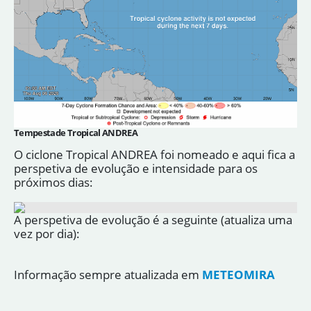
Tempestade Tropical ANDREA
O ciclone Tropical ANDREA foi nomeado e aqui fica a
perspetiva de evolução e intensidade para os
próximos dias:
A perspetiva de evolução é a seguinte (atualiza uma
vez por dia):
Informação sempre atualizada em
METEOMIRA