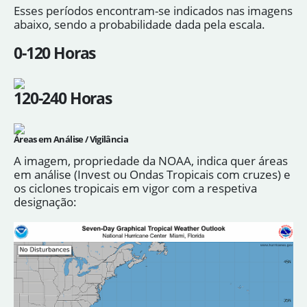
Esses períodos encontram-se indicados nas imagens
abaixo, sendo a probabilidade dada pela escala.
0-120 Horas
120-240 Horas
Áreas em Análise / Vigilância
A imagem, propriedade da NOAA, indica quer áreas
em análise (Invest ou Ondas Tropicais com cruzes) e
os ciclones tropicais em vigor com a respetiva
designação: