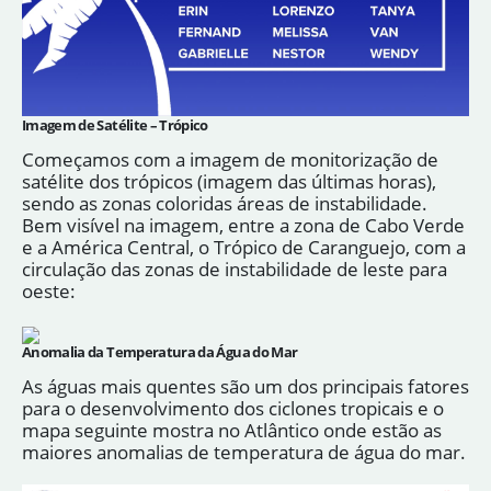
Imagem de Satélite – Trópico
Começamos com a imagem de monitorização de
satélite dos trópicos (imagem das últimas horas),
sendo as zonas coloridas áreas de instabilidade.
Bem visível na imagem, entre a zona de Cabo Verde
e a América Central, o Trópico de Caranguejo, com a
circulação das zonas de instabilidade de leste para
oeste:
Anomalia da Temperatura da Água do Mar
As águas mais quentes são um dos principais fatores
para o desenvolvimento dos ciclones tropicais e o
mapa seguinte mostra no Atlântico onde estão as
maiores anomalias de temperatura de água do mar.