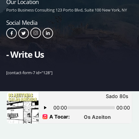
Our Location
Porto Business Consulting 123 Porto Blvd, Suite 100 New York, NY
Social Media
- Write Us
[contact-form-7 id="128"]