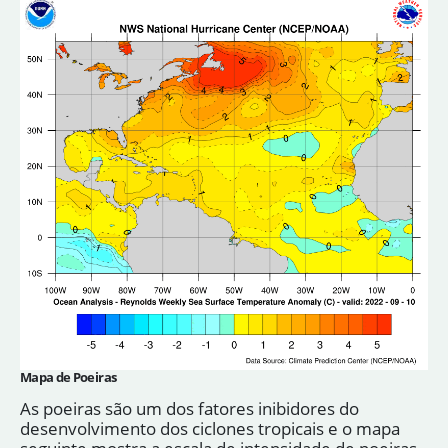
Mapa de Poeiras
As poeiras são um dos fatores inibidores do
desenvolvimento dos ciclones tropicais e o mapa