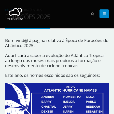
HOME
FURACÕES 2025
FURACÕES 2025
Bem-vind@ à página relativa à Época de Furacões do
Atlântico 2025.
Aqui ficará a saber a evolução do Atlântico Tropical
ao longo dos meses mais propícios à formação e
desenvolvimento de ciclone tropicais.
Este ano, os nomes escolhidos são os seguintes: