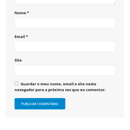
Nome
*
Email
*
Site
Guardar o meu nome, email e site neste
navegador para a próxima vez que eu comentar.
Alternative: