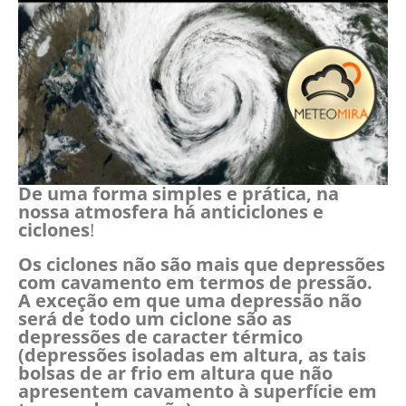
De uma forma simples e prática, na
nossa atmosfera há anticiclones e
ciclones
!
Os ciclones não são mais que depressões
com cavamento em termos de pressão.
A exceção em que uma depressão não
será de todo um ciclone são as
depressões de caracter térmico
(depressões isoladas em altura, as tais
bolsas de ar frio em altura que não
apresentem cavamento à superfície em