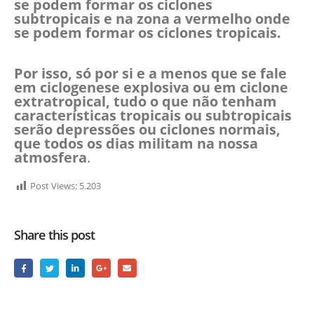
se podem formar os ciclones
subtropicais e na zona a vermelho onde
se podem formar os ciclones tropicais.
Por isso, só por si e a menos que se fale
em ciclogenese explosiva ou em ciclone
extratropical, tudo o que não tenham
características tropicais ou subtropicais
serão depressões ou ciclones normais,
que todos os dias militam na nossa
atmosfera
.
Post Views:
5.203
Share this post