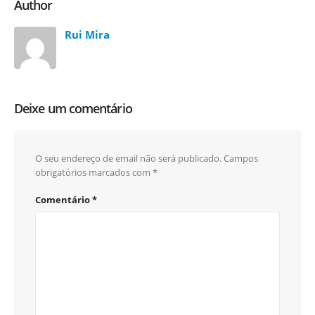
Author
Rui Mira
Deixe um comentário
O seu endereço de email não será publicado.
Campos
obrigatórios marcados com
*
Comentário
*