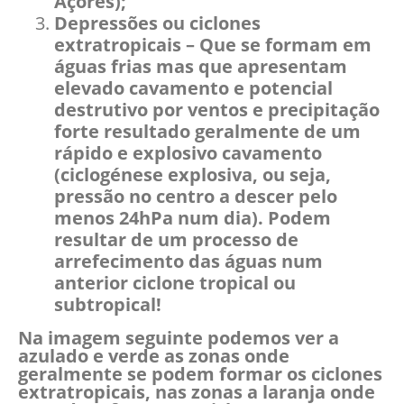
Açores);
Depressões ou ciclones
extratropicais – Que se formam em
águas frias mas que apresentam
elevado cavamento e potencial
destrutivo por ventos e precipitação
forte resultado geralmente de um
rápido e explosivo cavamento
(ciclogénese explosiva, ou seja,
pressão no centro a descer pelo
menos 24hPa num dia).
Podem
resultar de um processo de
arrefecimento das águas num
anterior ciclone tropical ou
subtropical!
Na imagem seguinte podemos ver a
azulado e verde as zonas onde
geralmente se podem formar os ciclones
extratropicais, nas zonas a laranja onde