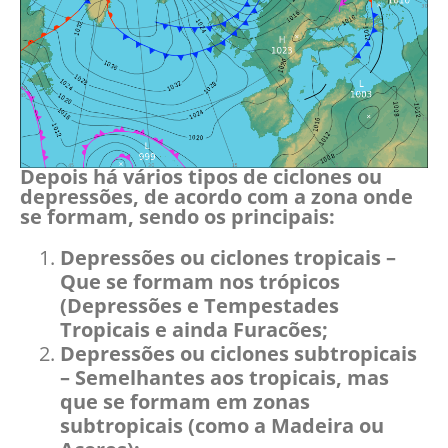
Depois há vários tipos de ciclones ou
depressões, de acordo com a zona onde
se formam, sendo os principais:
Depressões ou ciclones tropicais –
Que se formam nos trópicos
(Depressões e Tempestades
Tropicais e ainda Furacões;
Depressões ou ciclones subtropicais
– Semelhantes aos tropicais, mas
que se formam em zonas
subtropicais (como a Madeira ou