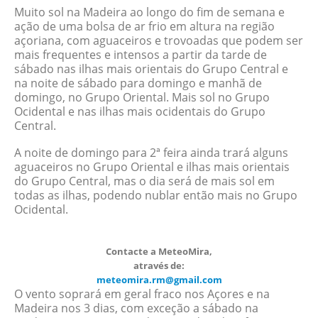
Muito sol na Madeira ao longo do fim de semana e
ação de uma bolsa de ar frio em altura na região
açoriana, com aguaceiros e trovoadas que podem ser
mais frequentes e intensos a partir da tarde de
sábado nas ilhas mais orientais do Grupo Central e
na noite de sábado para domingo e manhã de
domingo, no Grupo Oriental. Mais sol no Grupo
Ocidental e nas ilhas mais ocidentais do Grupo
Central.
A noite de domingo para 2ª feira ainda trará alguns
aguaceiros no Grupo Oriental e ilhas mais orientais
do Grupo Central, mas o dia será de mais sol em
todas as ilhas, podendo nublar então mais no Grupo
Ocidental.
Contacte a MeteoMira,
através de:
meteomira.rm@gmail.com
O vento soprará em geral fraco nos Açores e na
Madeira nos 3 dias, com exceção a sábado na