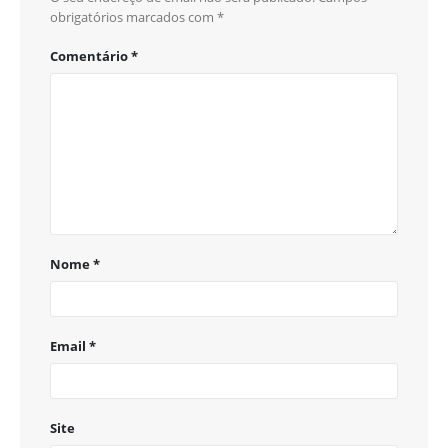
obrigatórios marcados com
*
Comentário
*
Nome
*
Email
*
Site