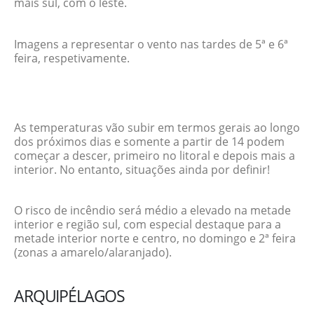
mais sul, com o leste.
Imagens a representar o vento nas tardes de 5ª e 6ª
feira, respetivamente.
As temperaturas vão subir em termos gerais ao longo
dos próximos dias e somente a partir de 14 podem
começar a descer, primeiro no litoral e depois mais a
interior. No entanto, situações ainda por definir!
O risco de incêndio será médio a elevado na metade
interior e região sul, com especial destaque para a
metade interior norte e centro, no domingo e 2ª feira
(zonas a amarelo/alaranjado).
ARQUIPÉLAGOS