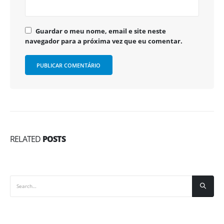
Guardar o meu nome, email e site neste
navegador para a próxima vez que eu comentar.
Alternative:
RELATED
POSTS